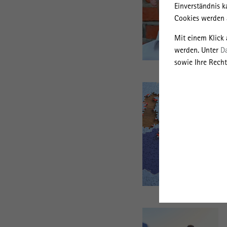
Einverständnis k
Cookies werden a
Mit einem Klick
werden. Unter
D
sowie Ihre Recht