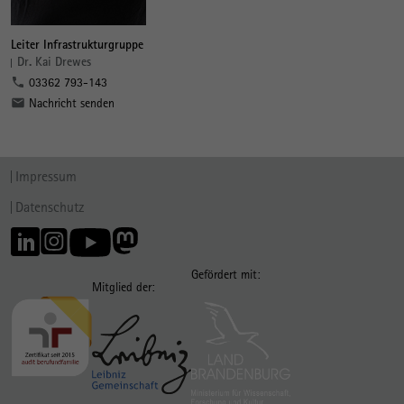
Leiter Infrastrukturgruppe
Dr. Kai Drewes
03362 793-143
Nachricht senden
Impressum
Datenschutz
Gefördert mit:
Mitglied der: