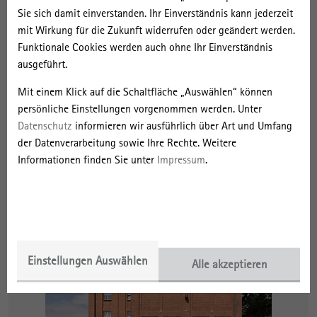
Sie sich damit einverstanden. Ihr Einverständnis kann jederzeit
mit Wirkung für die Zukunft widerrufen oder geändert werden.
Funktionale Cookies werden auch ohne Ihr Einverständnis
Chancengleichheit
ausgeführt.
Mit einem Klick auf die Schaltfläche „Auswählen“ können
persönliche Einstellungen vorgenommen werden. Unter
Datenschutz
informieren wir ausführlich über Art und Umfang
Alumni
der Datenverarbeitung sowie Ihre Rechte. Weitere
Informationen finden Sie unter
Impressum
.
Forschungsaufenthalte am IRS
Einstellungen Auswählen
Alle akzeptieren