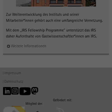
Zur Weiterentwicklung des Instituts und seiner
Mitarbeiter*innen gehört auch eine umfangreiche Vernetzung.
Mit dem
„IRS Fellowship Programme" unterstützt das IRS
daher
Aufenthalte von Gastwisssenschaftler*innen am IRS.
Weitere Informationen
Impressum
Datenschutz
Gefördert mit:
Mitglied der: