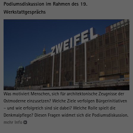
Podiumsdiskussion im Rahmen des 19.
Werkstattgesprächs
Was motiviert Menschen, sich für architektonische Zeugnisse der
Ostmoderne einzusetzen? Welche Ziele verfolgen Bürgerinitiativen
– und wie erfolgreich sind sie dabei? Welche Rolle spielt die
Denkmalpflege? Diesen Fragen widmet sich die Podiumsdiskussion.
mehr Info