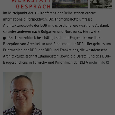
Im Mittelpunkt der 15. Konferenz der Reihe stehen erneut
internationale Perspektiven. Die Themenpalette umfasst
Architekturexporte der DDR in das östliche wie westliche Ausland,
so unter anderem nach Bulgarien und Nordkorea. Ein zweiter
großer Themenblock beschäftigt sich mit Fragen der medialen
Rezeption von Architektur und Städtebau der DDR. Hier geht es um
Printmedien der DDR, der BRD und Frankreichs, die westdeutsche
Architekturzeitschrift „Baumeister“ sowie die Darstellung des DDR-
Baugeschehens in Fernseh- und Kinofilmen der DEFA
mehr Info