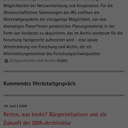
Möglichkeiten der Netzwerkbildung und Kooperation. Für die
Wissenschaftlichen Sammlungen des IRS eröffnen die
Werkstattgespräche die einzigartige Möglichkeit, von den
ehemaligen Planer*innen persönliches Planungsmaterial in der
Form von Vorlässen zu akquirieren, das im Archiv wiederum für die
Forschung fachgerecht aufbereitet wird – eine ideale
Verschränkung von Forschung und Archiv, die ein
Alleinstellungsmerkmal des Forschungsschwerpunktes
Zeitgeschichte und Archiv
bildet.
Kommendes Werkstattgespräch
18. Juni | 2026
Retten, was bleibt? Bürgerinitiativen und die
Zukunft der DDR-Architektur