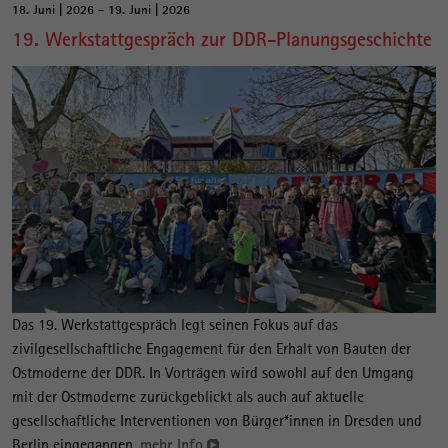
18. Juni | 2026 - 19. Juni | 2026
19. Werkstattgespräch zur DDR-Planungsgeschichte
Das 19. Werkstattgespräch legt seinen Fokus auf das
zivilgesellschaftliche Engagement für den Erhalt von Bauten der
Ostmoderne der DDR. In Vorträgen wird sowohl auf den Umgang
mit der Ostmoderne zurückgeblickt als auch auf aktuelle
gesellschaftliche Interventionen von Bürger*innen in Dresden und
Berlin eingegangen.
mehr Info