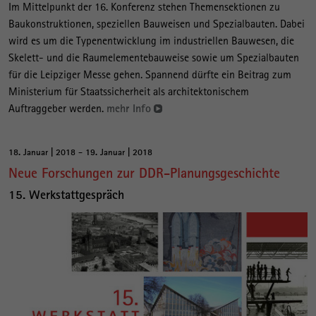
Im Mittelpunkt der 16. Konferenz stehen Themensektionen zu
Baukonstruktionen, speziellen Bauweisen und Spezialbauten. Dabei
wird es um die Typenentwicklung im industriellen Bauwesen, die
Skelett- und die Raumelementebauweise sowie um Spezialbauten
für die Leipziger Messe gehen. Spannend dürfte ein Beitrag zum
Ministerium für Staatssicherheit als architektonischem
Auftraggeber werden.
mehr Info
18. Januar | 2018 - 19. Januar | 2018
Neue Forschungen zur DDR-Planungsgeschichte
15. Werkstattgespräch