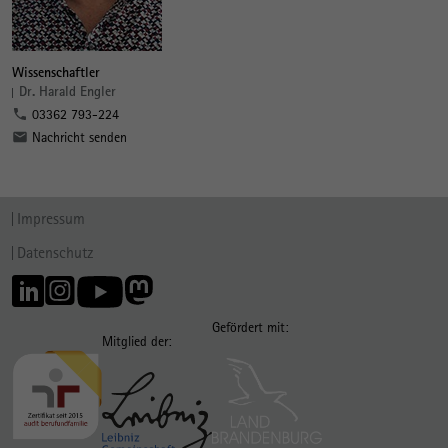
Wissenschaftler
Dr. Harald Engler
03362 793-224
Nachricht senden
Impressum
Datenschutz
Gefördert mit:
Mitglied der: