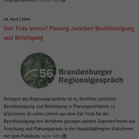
24. April | 2024
Von Tesla lernen? Planung zwischen Beschleunigung
und Beteiligung
Anliegen des Regionalgesprächs ist es, Konflikte zwischen
Beschleunigung und Beteiligung in Planungsverfahren zu
diskutieren. Es sollen Lehren aus dem Fall Tesla für die
Beschleunigung von Verfahren gezogen werden. Experten*innen aus
Forschung und Planungspraxis in der Hauptstadtregion diskutieren
mit dem Publikum.
mehr Info