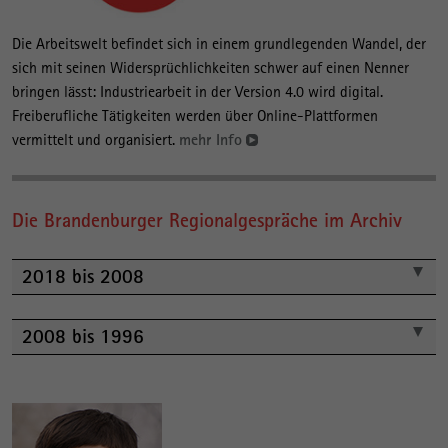
Die Arbeitswelt befindet sich in einem grundlegenden Wandel, der
sich mit seinen Widersprüchlichkeiten schwer auf einen Nenner
bringen lässt: Industriearbeit in der Version 4.0 wird digital.
Freiberufliche Tätigkeiten werden über Online-Plattformen
vermittelt und organisiert.
mehr Info
Die Brandenburger Regionalgespräche im Archiv
2018 bis 2008
2008 bis 1996