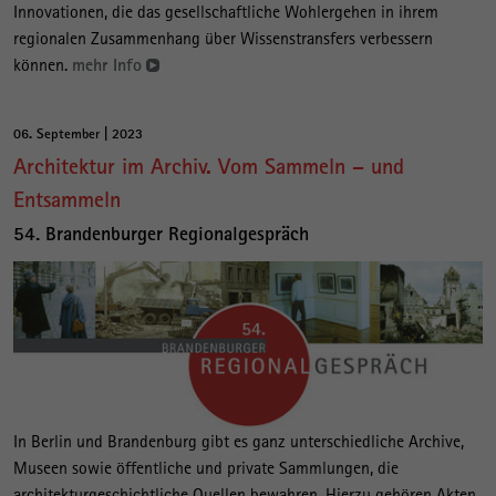
Innovationen, die das gesellschaftliche Wohlergehen in ihrem
regionalen Zusammenhang über Wissenstransfers verbessern
können.
mehr Info
06. September | 2023
Architektur im Archiv. Vom Sammeln – und
Entsammeln
54. Brandenburger Regionalgespräch
In Berlin und Brandenburg gibt es ganz unterschiedliche Archive,
Museen sowie öffentliche und private Sammlungen, die
architekturgeschichtliche Quellen bewahren. Hierzu gehören Akten,