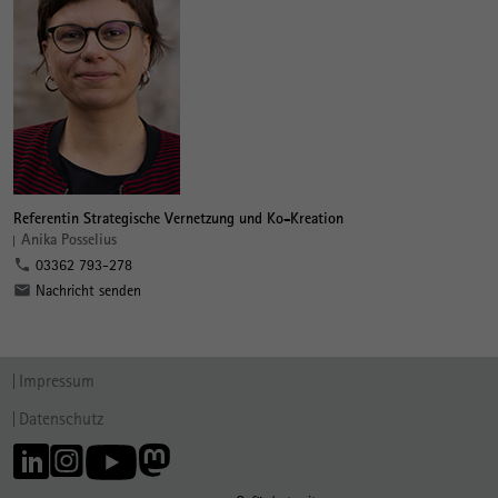
Referentin Strategische Vernetzung und Ko-Kreation
Anika Posselius
03362 793-278
Nachricht senden
Impressum
Datenschutz