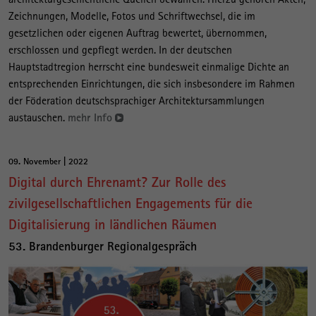
Zeichnungen, Modelle, Fotos und Schriftwechsel, die im
gesetzlichen oder eigenen Auftrag bewertet, übernommen,
erschlossen und gepflegt werden. In der deutschen
Hauptstadtregion herrscht eine bundesweit einmalige Dichte an
entsprechenden Einrichtungen, die sich insbesondere im Rahmen
der Föderation deutschsprachiger Architektursammlungen
austauschen.
mehr Info
09. November | 2022
Digital durch Ehrenamt? Zur Rolle des
zivilgesellschaftlichen Engagements für die
Digitalisierung in ländlichen Räumen
53. Brandenburger Regionalgespräch