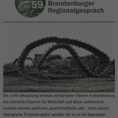
Die zivile Umnutzung ehemals militärischer Flächen in Brandenburg
bot einerseits Chancen für Wirtschaft und Natur, andererseits
mussten enorme politische, gesellschaftliche und - nicht zuletzt
ökologische Probleme gelöst werden, die bis in die Gegenwart