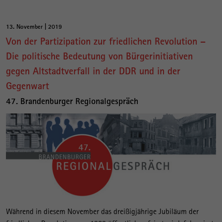
13. November | 2019
Von der Partizipation zur friedlichen Revolution –
Die politische Bedeutung von Bürgerinitiativen
gegen Altstadtverfall in der DDR und in der
Gegenwart
47. Brandenburger Regionalgespräch
Während in diesem November das dreißigjährige Jubiläum der