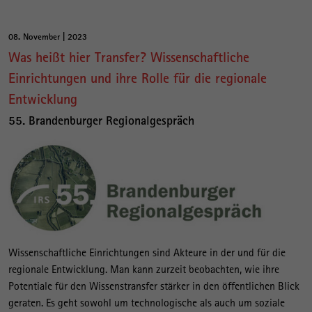
08. November | 2023
Was heißt hier Transfer? Wissenschaftliche
Einrichtungen und ihre Rolle für die regionale
Entwicklung
55. Brandenburger Regionalgespräch
Wissenschaftliche Einrichtungen sind Akteure in der und für die
regionale Entwicklung. Man kann zurzeit beobachten, wie ihre
Potentiale für den Wissenstransfer stärker in den öffentlichen Blick
geraten. Es geht sowohl um technologische als auch um soziale