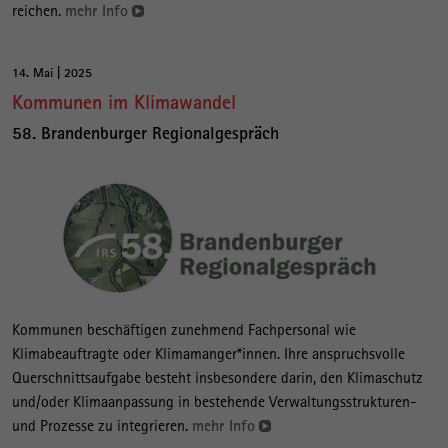
reichen.
mehr Info
14. Mai | 2025
Kommunen im Klimawandel
58. Brandenburger Regionalgespräch
Kommunen beschäftigen zunehmend Fachpersonal wie
Klimabeauftragte oder Klimamanger*innen. Ihre anspruchsvolle
Querschnittsaufgabe besteht insbesondere darin, den Klimaschutz
und/oder Klimaanpassung in bestehende Verwaltungsstrukturen-
und Prozesse zu integrieren.
mehr Info