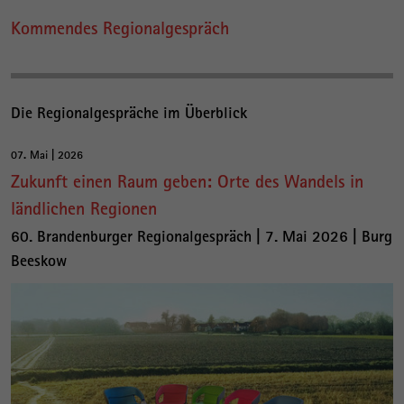
Kommendes Regionalgespräch
Die Regionalgespräche im Überblick
07. Mai | 2026
Zukunft einen Raum geben: Orte des Wandels in
ländlichen Regionen
60. Brandenburger Regionalgespräch | 7. Mai 2026 | Burg
Beeskow