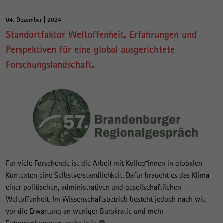
04. Dezember | 2024
Standortfaktor Weltoffenheit. Erfahrungen und
Perspektiven für eine global ausgerichtete
Forschungslandschaft.
Für viele Forschende ist die Arbeit mit Kolleg*innen in globalen
Kontexten eine Selbstverständlichkeit. Dafür braucht es das Klima
einer politischen, administrativen und gesellschaftlichen
Weltoffenheit. Im Wissenschaftsbetrieb besteht jedoch nach wie
vor die Erwartung an weniger Bürokratie und mehr
Entgegenkommen.
mehr Info