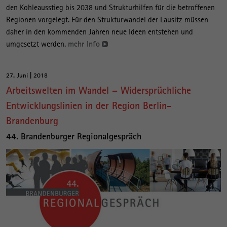
den Kohleausstieg bis 2038 und Strukturhilfen für die betroffenen
Regionen vorgelegt. Für den Strukturwandel der Lausitz müssen
daher in den kommenden Jahren neue Ideen entstehen und
umgesetzt werden.
mehr Info
27. Juni | 2018
Arbeitswelten im Wandel – Widersprüchliche
Entwicklungslinien in der Region Berlin-
Brandenburg
44. Brandenburger Regionalgespräch