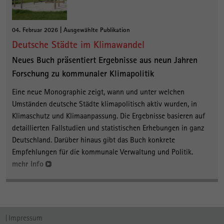
04. Februar 2026 | Ausgewählte Publikation
Deutsche Städte im Klimawandel
Neues Buch präsentiert Ergebnisse aus neun Jahren
Forschung zu kommunaler Klimapolitik
Eine neue Monographie zeigt, wann und unter welchen
Umständen deutsche Städte klimapolitisch aktiv wurden, in
Klimaschutz und Klimaanpassung. Die Ergebnisse basieren auf
detaillierten Fallstudien und statistischen Erhebungen in ganz
Deutschland. Darüber hinaus gibt das Buch konkrete
Empfehlungen für die kommunale Verwaltung und Politik.
mehr Info
Impressum