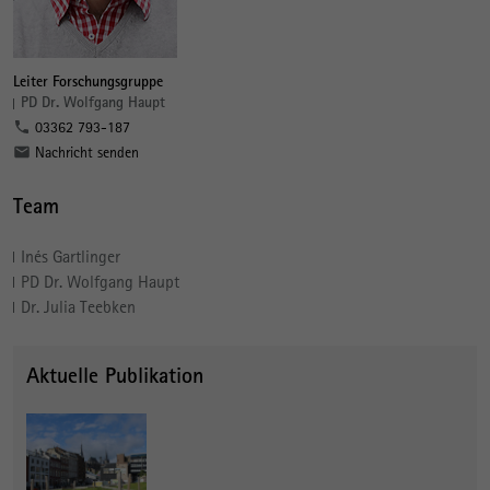
Leiter Forschungsgruppe
PD Dr. Wolfgang Haupt
03362 793-187
Nachricht senden
Team
Inés Gartlinger
PD Dr. Wolfgang Haupt
Dr. Julia Teebken
Aktuelle Publikation