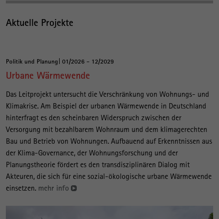
Aktuelle Projekte
Politik und Planung
01/2026 - 12/2029
Urbane Wärmewende
Das Leitprojekt untersucht die Verschränkung von Wohnungs- und
Klimakrise. Am Beispiel der urbanen Wärmewende in Deutschland
hinterfragt es den scheinbaren Widerspruch zwischen der
Versorgung mit bezahlbarem Wohnraum und dem klimagerechten
Bau und Betrieb von Wohnungen. Aufbauend auf Erkenntnissen aus
der Klima-Governance, der Wohnungsforschung und der
Planungstheorie fördert es den transdisziplinären Dialog mit
Akteuren, die sich für eine sozial-ökologische urbane Wärmewende
einsetzen.
mehr info