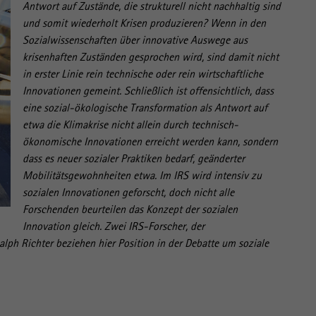
Antwort auf Zustände, die strukturell nicht nachhaltig sind
und somit wiederholt Krisen produzieren? Wenn in den
Sozialwissenschaften über innovative Auswege aus
krisenhaften Zuständen gesprochen wird, sind damit nicht
in erster Linie rein technische oder rein wirtschaftliche
Innovationen gemeint. Schließlich ist offensichtlich, dass
eine sozial-ökologische Transformation als Antwort auf
etwa die Klimakrise nicht allein durch technisch-
ökonomische Innovationen erreicht werden kann, sondern
dass es neuer sozialer Praktiken bedarf, geänderter
Mobilitätsgewohnheiten etwa. Im IRS wird intensiv zu
sozialen Innovationen geforscht, doch nicht alle
Forschenden beurteilen das Konzept der sozialen
Innovation gleich. Zwei IRS-Forscher, der
lph Richter beziehen hier Position in der Debatte um soziale