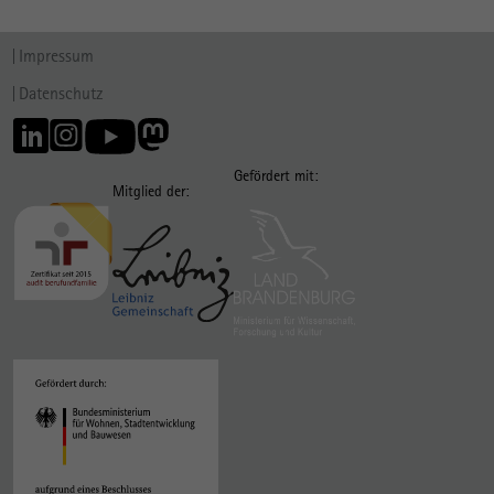
Impressum
Datenschutz
Gefördert mit:
Mitglied der: