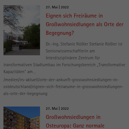
27. Mai | 2022
Eignen sich Freiräume in
Großwohnsiedlungen als Orte der
Begegnung?
Dr.-Ing. Stefanie Rößler Stefanie Rößler ist
Seniorwissenschaftlerin am
Interdisziplinären Zentrum für
transformativen Stadtumbau im Forschungsbereich „Transformative
Kapazitäten" am…
/medien/irs-aktuell/orte-der-ankunft-grosswohnsiedlungen-in-
ostdeutschland/eignen-sich-freiraeume-in-grosswohnsiedlungen-
als-orte-der-begegnung
27. Mai | 2022
Großwohnsiedlungen in
Osteuropa: Ganz normale