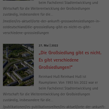
beim Fachdienst Stadtentwicklung und
Wirtschaft für die Weiterentwicklung der Großsiedlungen
zuständig, insbesondere für die…
/medien/irs-aktuell/orte-der-ankunft-grosswohnsiedlungen-in-
ostdeutschland/die-grosssiedlung-gibt-es-nicht-es-gibt-
verschiedene-grosssiedlungen
27. Mai | 2022
„Die Großsiedlung gibt es nicht.
Es gibt verschiedene
Großsiedlungen!“
Reinhard Huß Reinhard Huß ist
Raumplaner. Von 1993 bis 2022 war er
beim Fachdienst Stadtentwicklung und
Wirtschaft für die Weiterentwicklung der Großsiedlungen
zuständig, insbesondere für die…
/publikationen/irs-publikationsreihen/irs-aktuell/orte-der-ankunft-