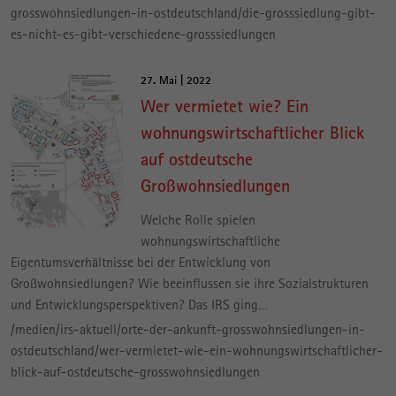
grosswohnsiedlungen-in-ostdeutschland/die-grosssiedlung-gibt-
es-nicht-es-gibt-verschiedene-grosssiedlungen
27. Mai | 2022
Wer vermietet wie? Ein
wohnungswirtschaftlicher Blick
auf ostdeutsche
Großwohnsiedlungen
Welche Rolle spielen
wohnungswirtschaftliche
Eigentumsverhältnisse bei der Entwicklung von
Großwohnsiedlungen? Wie beeinflussen sie ihre Sozialstrukturen
und Entwicklungsperspektiven? Das IRS ging…
/medien/irs-aktuell/orte-der-ankunft-grosswohnsiedlungen-in-
ostdeutschland/wer-vermietet-wie-ein-wohnungswirtschaftlicher-
blick-auf-ostdeutsche-grosswohnsiedlungen