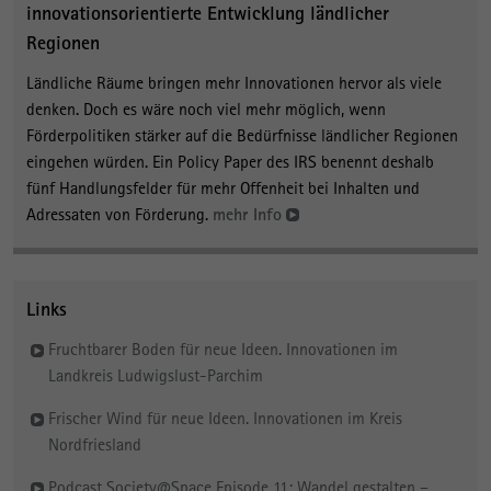
innovationsorientierte Entwicklung ländlicher
Regionen
Ländliche Räume bringen mehr Innovationen hervor als viele
denken. Doch es wäre noch viel mehr möglich, wenn
Förderpolitiken stärker auf die Bedürfnisse ländlicher Regionen
eingehen würden. Ein Policy Paper des IRS benennt deshalb
fünf Handlungsfelder für mehr Offenheit bei Inhalten und
Adressaten von Förderung.
mehr Info
Links
Fruchtbarer Boden für neue Ideen. Innovationen im
Landkreis Ludwigslust-Parchim
Frischer Wind für neue Ideen. Innovationen im Kreis
Nordfriesland
Podcast Society@Space Episode 11: Wandel gestalten –