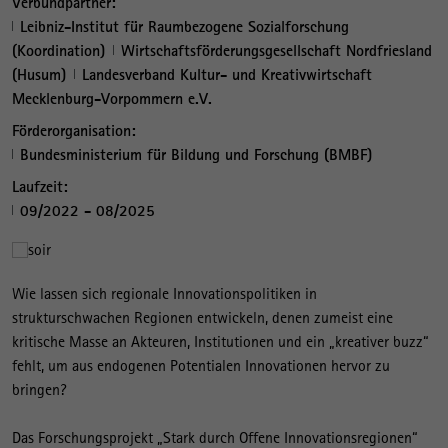
Verbundpartner:
Leibniz-Institut für Raumbezogene Sozialforschung
(Koordination)
Wirtschaftsförderungsgesellschaft Nordfriesland
(Husum)
Landesverband Kultur- und Kreativwirtschaft
Mecklenburg-Vorpommern e.V.
Förderorganisation:
Bundesministerium für Bildung und Forschung (BMBF)
Laufzeit:
09/2022 - 08/2025
Wie lassen sich regionale Innovationspolitiken in
strukturschwachen Regionen entwickeln, denen zumeist eine
kritische Masse an Akteuren, Institutionen und ein „kreativer buzz“
fehlt, um aus endogenen Potentialen Innovationen hervor zu
bringen?
Das Forschungsprojekt „Stark durch Offene Innovationsregionen“