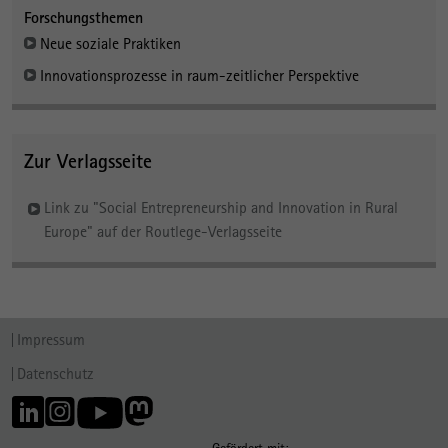
Forschungsthemen
Neue soziale Praktiken
Innovationsprozesse in raum-zeitlicher Perspektive
Zur Verlagsseite
Link zu "Social Entrepreneurship and Innovation in Rural
Europe" auf der Routlege-Verlagsseite
Impressum
Datenschutz