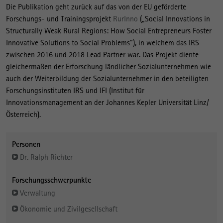
Die Publikation geht zurück auf das von der EU geförderte
Forschungs- und Trainingsprojekt
RurInno
(„Social Innovations in
Structurally Weak Rural Regions: How Social Entrepreneurs Foster
Innovative Solutions to Social Problems“), in welchem das IRS
zwischen 2016 und 2018 Lead Partner war. Das Projekt diente
gleichermaßen der Erforschung ländlicher Sozialunternehmen wie
auch der Weiterbildung der Sozialunternehmer in den beteiligten
Forschungsinstituten IRS und IFI (Institut für
Innovationsmanagement an der Johannes Kepler Universität Linz/
Österreich).
Personen
Dr. Ralph Richter
Forschungsschwerpunkte
Verwaltung
Ökonomie und Zivilgesellschaft