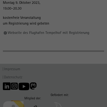
Montag 9. Oktober 2023,
19.00–20.30
kostenfreie Veranstaltung
um Registrierung wird gebeten
Webseite des Flughafen Tempelhof mit Registrierung
Impressum
Datenschutz
Gefördert mit:
Mitglied der: