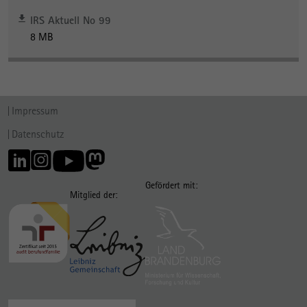
IRS Aktuell No 99
8 MB
Impressum
Datenschutz
Gefördert mit:
Mitglied der: