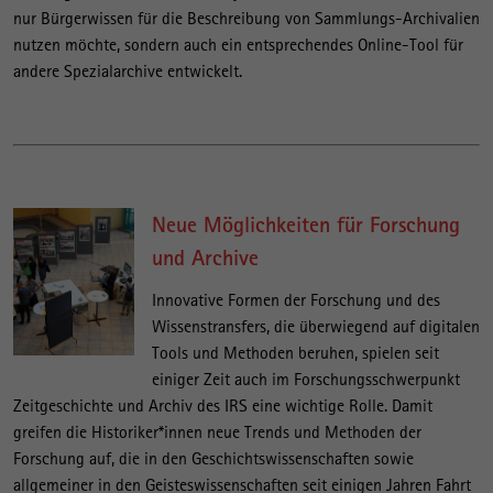
nur Bürgerwissen für die Beschreibung von Sammlungs-Archivalien
nutzen möchte, sondern auch ein entsprechendes Online-Tool für
andere Spezialarchive entwickelt.
Neue Möglichkeiten für Forschung
und Archive
Innovative Formen der Forschung und des
Wissenstransfers, die überwiegend auf digitalen
Tools und Methoden beruhen, spielen seit
einiger Zeit auch im Forschungsschwerpunkt
Zeitgeschichte und Archiv des IRS eine wichtige Rolle. Damit
greifen die Historiker*innen neue Trends und Methoden der
Forschung auf, die in den Geschichtswissenschaften sowie
allgemeiner in den Geisteswissenschaften seit einigen Jahren Fahrt