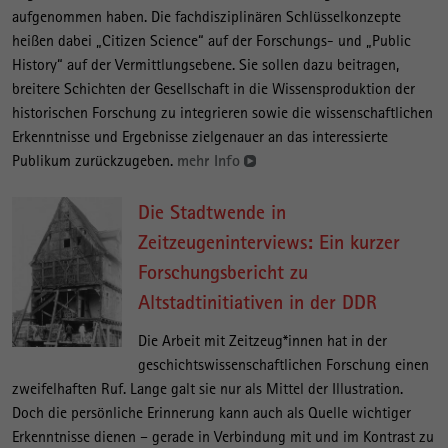
aufgenommen haben. Die fachdisziplinären Schlüsselkonzepte
heißen dabei „Citizen Science“ auf der Forschungs- und „Public
History“ auf der Vermittlungsebene. Sie sollen dazu beitragen,
breitere Schichten der Gesellschaft in die Wissensproduktion der
historischen Forschung zu integrieren sowie die wissenschaftlichen
Erkenntnisse und Ergebnisse zielgenauer an das interessierte
Publikum zurückzugeben.
mehr Info
Die Stadtwende in
Zeitzeugeninterviews: Ein kurzer
Forschungsbericht zu
Altstadtinitiativen in der DDR
Die Arbeit mit Zeitzeug*innen hat in der
geschichtswissenschaftlichen Forschung einen
zweifelhaften Ruf. Lange galt sie nur als Mittel der Illustration.
Doch die persönliche Erinnerung kann auch als Quelle wichtiger
Erkenntnisse dienen – gerade in Verbindung mit und im Kontrast zu