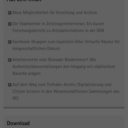
Neue Möglichkeiten für Forschung und Archive
Die Stadtwende in Zeitzeugeninterviews: Ein kurzer
Forschungsbericht zu Altstadtinitiativen in der DDR
Facebook-Gruppen zum baulichen Erbe: Virtuelle Räume für
bürgerschaftlichen Diskurs
Arbeiterviertel oder Bionade-Biedermeier? Wie
Authentizitätsvorstellungen den Umgang mit städtischem
Bauerbe prägen
Auf dem Weg zum Teilhabe-Archiv: Digitalisierung und
Citizen Science in den Wissenschaftlichen Sammlungen des
IRS
Download