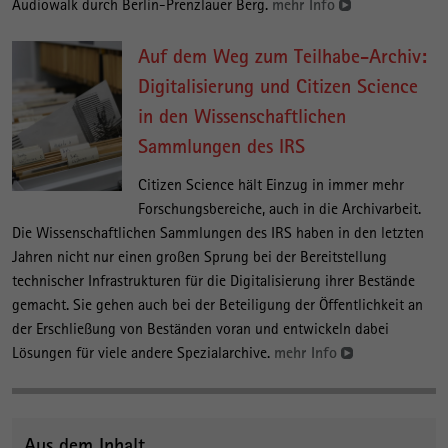
Audiowalk durch Berlin-Prenzlauer Berg.
mehr Info
Auf dem Weg zum Teilhabe-Archiv:
Digitalisierung und Citizen Science
in den Wissenschaftlichen
Sammlungen des IRS
Citizen Science hält Einzug in immer mehr
Forschungsbereiche, auch in die Archivarbeit.
Die Wissenschaftlichen Sammlungen des IRS haben in den letzten
Jahren nicht nur einen großen Sprung bei der Bereitstellung
technischer Infrastrukturen für die Digitalisierung ihrer Bestände
gemacht. Sie gehen auch bei der Beteiligung der Öffentlichkeit an
der Erschließung von Beständen voran und entwickeln dabei
Lösungen für viele andere Spezialarchive.
mehr Info
Aus dem Inhalt