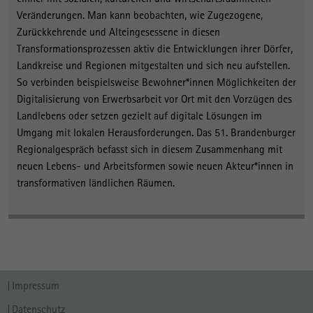
Veränderungen. Man kann beobachten, wie Zugezogene,
Zurückkehrende und Alteingesessene in diesen
Transformationsprozessen aktiv die Entwicklungen ihrer Dörfer,
Landkreise und Regionen mitgestalten und sich neu aufstellen.
So verbinden beispielsweise Bewohner*innen Möglichkeiten der
Digitalisierung von Erwerbsarbeit vor Ort mit den Vorzügen des
Landlebens oder setzen gezielt auf digitale Lösungen im
Umgang mit lokalen Herausforderungen. Das 51. Brandenburger
Regionalgespräch befasst sich in diesem Zusammenhang mit
neuen Lebens- und Arbeitsformen sowie neuen Akteur*innen in
transformativen ländlichen Räumen.
Impressum
Datenschutz