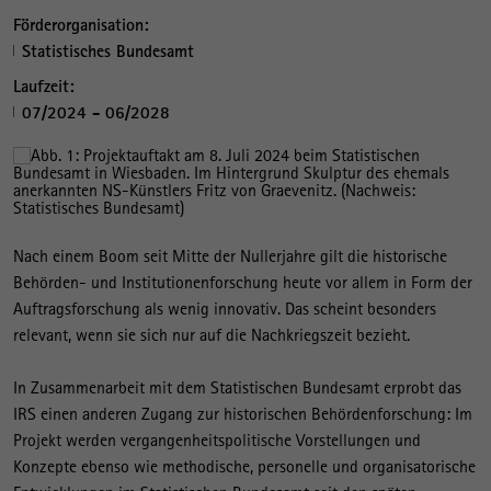
Förderorganisation:
Statistisches Bundesamt
Laufzeit:
07/2024 - 06/2028
Nach einem Boom seit Mitte der Nullerjahre gilt die historische
Behörden- und Institutionenforschung heute vor allem in Form der
Auftragsforschung als wenig innovativ. Das scheint besonders
relevant, wenn sie sich nur auf die Nachkriegszeit bezieht.
In Zusammenarbeit mit dem Statistischen Bundesamt erprobt das
IRS einen anderen Zugang zur historischen Behördenforschung: Im
Projekt werden vergangenheitspolitische Vorstellungen und
Konzepte ebenso wie methodische, personelle und organisatorische