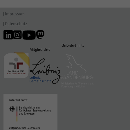
Impressum
Datenschutz
Gefördert mit:
Mitglied der: