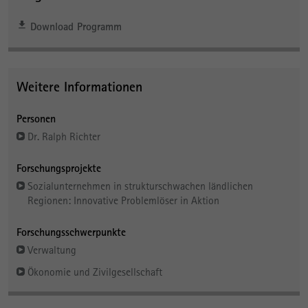
Download Programm
Weitere Informationen
Personen
Dr. Ralph Richter
Forschungsprojekte
Sozialunternehmen in strukturschwachen ländlichen
Regionen: Innovative Problemlöser in Aktion
Forschungsschwerpunkte
Verwaltung
Ökonomie und Zivilgesellschaft