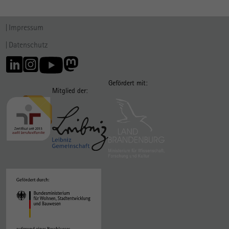
Impressum
Datenschutz
Gefördert mit:
Mitglied der: