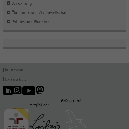
Verwaltung
Ökonomie und Zivilgesellschaft
Politics and Planning
Impressum
Datenschutz
Gefördert mit:
Mitglied der: