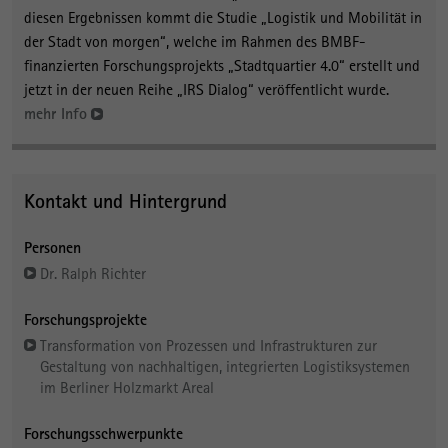
diesen Ergebnissen kommt die Studie „Logistik und Mobilität in
der Stadt von morgen“, welche im Rahmen des BMBF-
finanzierten Forschungsprojekts „Stadtquartier 4.0“ erstellt und
jetzt in der neuen Reihe „IRS Dialog“ veröffentlicht wurde.
mehr Info
Kontakt und Hintergrund
Personen
Dr. Ralph Richter
Forschungsprojekte
Transformation von Prozessen und Infrastrukturen zur
Gestaltung von nachhaltigen, integrierten Logistiksystemen
im Berliner Holzmarkt Areal
Forschungsschwerpunkte