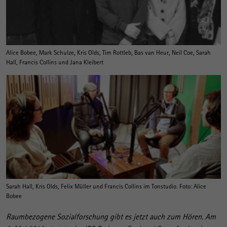
Alice Bobee, Mark Schulze, Kris Olds, Tim Rottleb, Bas van Heur, Neil Coe, Sarah
Hall, Francis Collins und Jana Kleibert
Sarah Hall, Kris Olds, Felix Müller und Francis Collins im Tonstudio. Foto: Alice
Bobee
Raumbezogene Sozialforschung gibt es jetzt auch zum Hören. Am