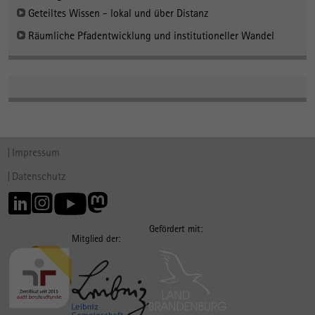
Geteiltes Wissen - lokal und über Distanz
Räumliche Pfadentwicklung und institutioneller Wandel
Impressum
Datenschutz
Gefördert mit:
Mitglied der: