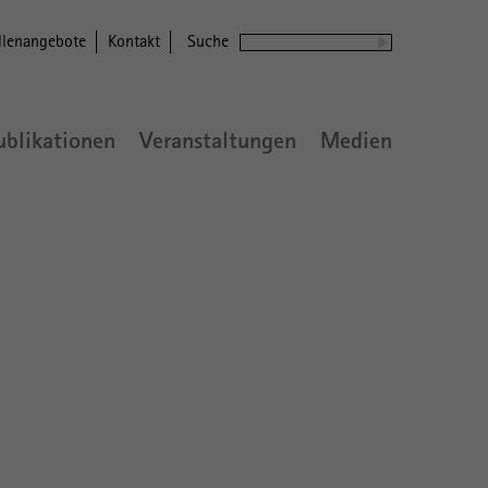
llenangebote
Kontakt
Suche
ublikationen
Veranstaltungen
Medien