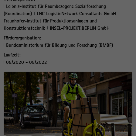
Leibniz-Institut für Raumbezogene Sozialforschung
(Koordination)
LNC LogisticNetwork Consultants GmbH
Fraunhofer-Institut für Produktionsanlagen und
Konstruktionstechnik
INSEL-PROJEKT.BERLIN GmbH
Förderorganisation:
Bundesministerium für Bildung und Forschung (BMBF)
Laufzeit:
05/2020 - 05/2022