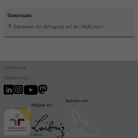
Downloads
Ergebnisse der Befragung auf der INSEL2021
Impressum
Datenschutz
Gefördert mit:
Mitglied der: