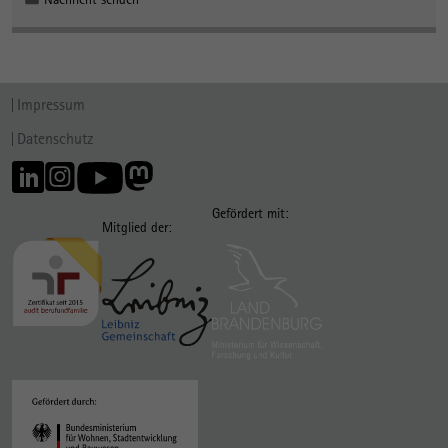
Impressum
Datenschutz
Gefördert mit:
Mitglied der: