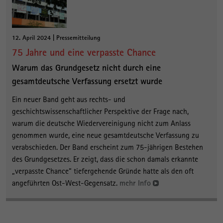
12. April 2024 | Pressemitteilung
75 Jahre und eine verpasste Chance
Warum das Grundgesetz nicht durch eine
gesamtdeutsche Verfassung ersetzt wurde
Ein neuer Band geht aus rechts- und
geschichtswissenschaftlicher Perspektive der Frage nach,
warum die deutsche Wiedervereinigung nicht zum Anlass
genommen wurde, eine neue gesamtdeutsche Verfassung zu
verabschieden. Der Band erscheint zum 75-jährigen Bestehen
des Grundgesetzes. Er zeigt, dass die schon damals erkannte
„verpasste Chance“ tiefergehende Gründe hatte als den oft
angeführten Ost-West-Gegensatz.
mehr Info