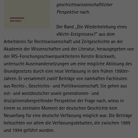
geschichtswissenschaftlicher
Perspektive nach.
Der Band „Die Wiederbelebung eines
»Nicht-Ereignisses«?“ aus dem
Arbeitskreis für Rechtswissenschaft und Zeitgeschichte an der
Akademie der Wissenschaften und der Literatur, herausgegeben von
der IRS-Forschungsschwerpunktleiterin Kerstin Brückweh,
untersucht Auseinandersetzungen um eine mögliche Ablösung des
Grundgesetzes durch eine neue Verfassung in den frühen 1990er-
Jahren. Er versammelt zwölf Beiträge von namhaften Fachleuten
aus Rechts-, Geschichts- und Politikwissenschaft. Sie gehen aus
ost- und westdeutscher sowie generationen- und
disziplinenübergreifender Perspektive der Frage nach, wieso in
einem so zentralen Moment der deutschen Geschichte kein
Neuanfang für eine deutsche Verfassung möglich war. Die Beiträge
beleuchten vor allem die Verfassungsdebatten, die zwischen 1989
und 1994 geführt wurden.