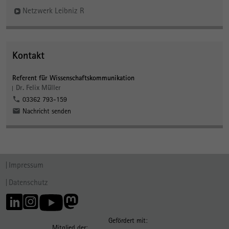
Netzwerk Leibniz R
Kontakt
Referent für Wissenschaftskommunikation
Dr. Felix Müller
03362 793-159
Nachricht senden
Impressum
Datenschutz
Gefördert mit:
Mitglied der: