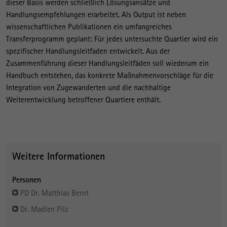
dieser Basis werden schließlich Lösungsansätze und
Handlungsempfehlungen erarbeitet. Als Output ist neben
wissenschaftlichen Publikationen ein umfangreiches
Transferprogramm geplant: Für jedes untersuchte Quartier wird ein
spezifischer Handlungsleitfaden entwickelt. Aus der
Zusammenführung dieser Handlungsleitfäden soll wiederum ein
Handbuch entstehen, das konkrete Maßnahmenvorschläge für die
Integration von Zugewanderten und die nachhaltige
Weiterentwicklung betroffener Quartiere enthält.
Weitere Informationen
Personen
PD Dr. Matthias Bernt
Dr. Madlen Pilz