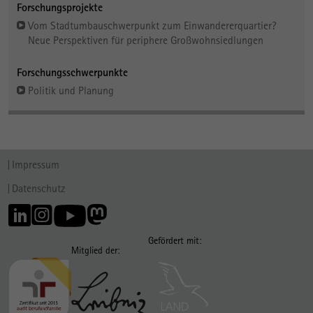
Forschungsprojekte
Vom Stadtumbauschwerpunkt zum Einwandererquartier?
Neue Perspektiven für periphere Großwohnsiedlungen
Forschungsschwerpunkte
Politik und Planung
Impressum
Datenschutz
Gefördert mit:
Mitglied der: