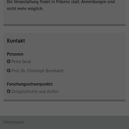
Die Veranstaltung findet in Präsenz statt. Anmeldungen sind
nicht mehr möglich.
Kontakt
Personen
Petra Geral
Prof. Dr. Christoph Bernhardt
Forschungsschwerpunkte
Zeitgeschichte und Archiv
Impressum