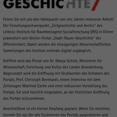
Feiern Sie mit uns den Höhepunkt von vier Jahren intensiver Arbeit!
Der Forschungsschwerpunkt „Zeitgeschichte und Archiv“ des
Leibniz-Instituts für Raumbezogene Sozialforschung (IRS) in Erkner
präsentiert sein Online-Portal „Stadt-Raum-Geschichte“ der
Öffentlichkeit. Damit werden die einzigartigen Wissenschaftlichen
Sammlungen des Instituts erstmals digital zugänglich.
Eröffnet wird das Portal von Dr. Manja Schüle, Ministerin für
Wissenschaft, Forschung und Kultur des Landes Brandenburg.
Abgerundet wird die Eröffnung mit Grußworten des Initiators des
Portals, Prof. Christoph Bernhardt, einem Interview mit dem
Zeitzeugen Manfred Zache und einer exklusiven Vorstellung des
Portals. Sie sind herzlich eingeladen, an der feierlichen Eröffnung
des Portals teilzunehmen.
Anschließend ist ein kleiner Empfang geplant. Wenn Sie möchten,
können Sie vor Ort alle Funktionen des Portals ausprobieren und