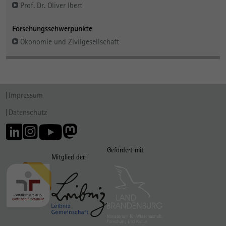
Prof. Dr. Oliver Ibert
Forschungsschwerpunkte
Ökonomie und Zivilgesellschaft
Impressum
Datenschutz
Gefördert mit:
Mitglied der: