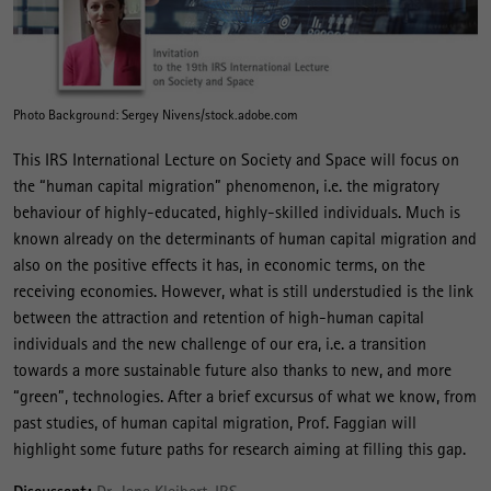
Photo Background: Sergey Nivens/stock.adobe.com
This IRS International Lecture on Society and Space will focus on
the “human capital migration” phenomenon, i.e. the migratory
behaviour of highly-educated, highly-skilled individuals. Much is
known already on the determinants of human capital migration and
also on the positive effects it has, in economic terms, on the
receiving economies. However, what is still understudied is the link
between the attraction and retention of high-human capital
individuals and the new challenge of our era, i.e. a transition
towards a more sustainable future also thanks to new, and more
“green”, technologies. After a brief excursus of what we know, from
past studies, of human capital migration, Prof. Faggian will
highlight some future paths for research aiming at filling this gap.