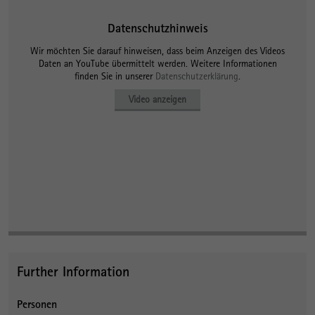
Datenschutzhinweis
Wir möchten Sie darauf hinweisen, dass beim Anzeigen des Videos
Daten an YouTube übermittelt werden. Weitere Informationen
finden Sie in unserer
Datenschutzerklärung
.
Video anzeigen
Further Information
Personen