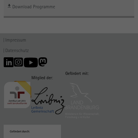
Download Programme
Impressum
Datenschutz
Gefördert mit:
Mitglied der: