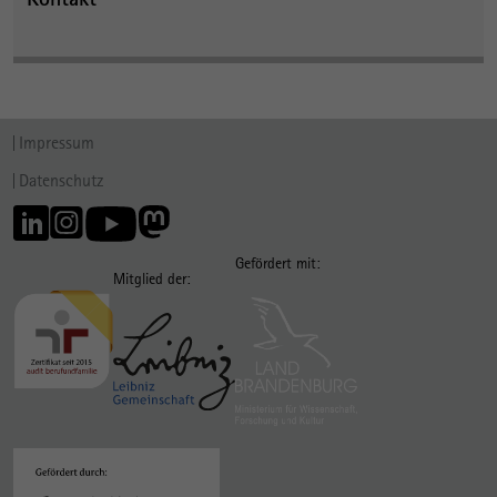
Impressum
Datenschutz
Gefördert mit:
Mitglied der: