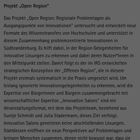
Projekt „Open Region“
Das Projekt „Open Region: Regionale Problemlagen als
Ausgangspunkte von Innovationen“ untersucht und entwickelt neue
Formate des Wissenstransfers von Hochschulen und unterstützt in
diesem Zusammenhang problemzentrierte Innovationen in
Südbrandenburg. Es hilft dabei, in der Region Gelegenheiten für
innovative Lösungen zu erkennen und dabei deren Nutzer*innen in
den Mittelpunkt stellen. Damit folgt es der im IRS entwickelten
strategischen Konzeption der „Offenen Region“, die in diesem
Projekt erstmals systematisch in die Praxis umgesetzt wird. Um
bislang ignorierte Innovationsgelegenheiten zu erkennen, wird die
Expertise von Bürgerinnen und Bürgern zusammengebracht mit
wissenschaftlicher Expertise. „Innovation Salons“ sind ein
Veranstaltungsformat, mit dem das Projektteam, bestehend aus
Suntje Schmidt und Julia Stadermann, dieses Ziel verfolgt.
Innovation Salons generieren keine abschließenden Lösungen.
Stattdessen eröffnen sie neue Perspektiven auf Problemlagen und
bringen Menschen zusammen, denen nicht bewusst war, dass sie