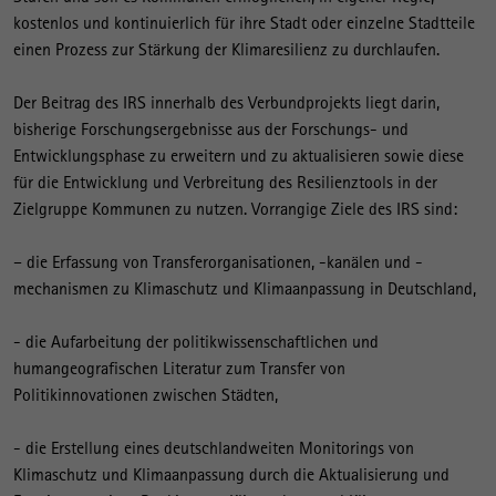
kostenlos und kontinuierlich für ihre Stadt oder einzelne Stadtteile
einen Prozess zur Stärkung der Klimaresilienz zu durchlaufen.
Der Beitrag des IRS innerhalb des Verbundprojekts liegt darin,
bisherige Forschungsergebnisse aus der Forschungs- und
Entwicklungsphase zu erweitern und zu aktualisieren sowie diese
für die Entwicklung und Verbreitung des Resilienztools in der
Zielgruppe Kommunen zu nutzen. Vorrangige Ziele des IRS sind:
– die Erfassung von Transferorganisationen, -kanälen und -
mechanismen zu Klimaschutz und Klimaanpassung in Deutschland,
- die Aufarbeitung der politikwissenschaftlichen und
humangeografischen Literatur zum Transfer von
Politikinnovationen zwischen Städten,
- die Erstellung eines deutschlandweiten Monitorings von
Klimaschutz und Klimaanpassung durch die Aktualisierung und