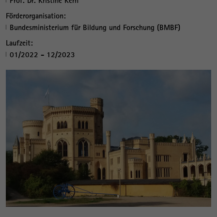
Prof. Dr. Kristine Kern
Förderorganisation:
Bundesministerium für Bildung und Forschung (BMBF)
Laufzeit:
01/2022 - 12/2023