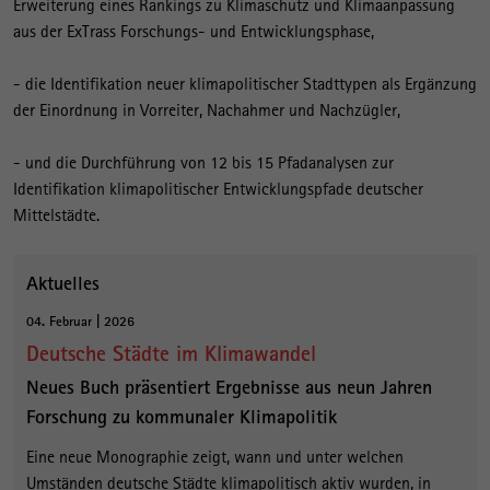
Erweiterung eines Rankings zu Klimaschutz und Klimaanpassung
aus der ExTrass Forschungs- und Entwicklungsphase,
- die Identifikation neuer klimapolitischer Stadttypen als Ergänzung
der Einordnung in Vorreiter, Nachahmer und Nachzügler,
- und die Durchführung von 12 bis 15 Pfadanalysen zur
Identifikation klimapolitischer Entwicklungspfade deutscher
Mittelstädte.
Aktuelles
04. Februar | 2026
Deutsche Städte im Klimawandel
Neues Buch präsentiert Ergebnisse aus neun Jahren
Forschung zu kommunaler Klimapolitik
Eine neue Monographie zeigt, wann und unter welchen
Umständen deutsche Städte klimapolitisch aktiv wurden, in