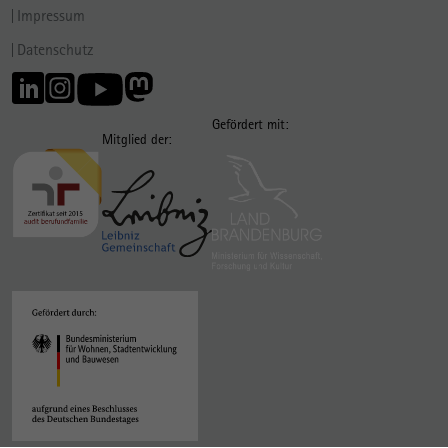
Impressum
Datenschutz
Gefördert mit:
Mitglied der: