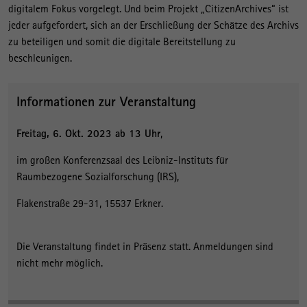
digitalem Fokus vorgelegt. Und beim Projekt „CitizenArchives“ ist
jeder aufgefordert, sich an der Erschließung der Schätze des Archivs
zu beteiligen und somit die digitale Bereitstellung zu
beschleunigen.
Informationen zur Veranstaltung
Freitag, 6. Okt. 2023 ab 13 Uhr
,
im großen Konferenzsaal des Leibniz-Instituts für
Raumbezogene Sozialforschung (IRS),
Flakenstraße 29-31, 15537 Erkner.
Die Veranstaltung findet in Präsenz statt. Anmeldungen sind
nicht mehr möglich.