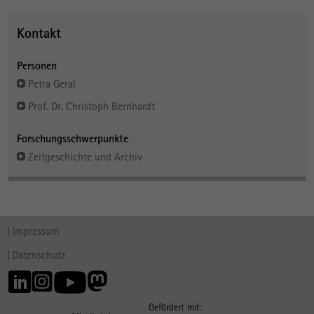
Kontakt
Personen
Petra Geral
Prof. Dr. Christoph Bernhardt
Forschungsschwerpunkte
Zeitgeschichte und Archiv
Impressum
Datenschutz
Gefördert mit: