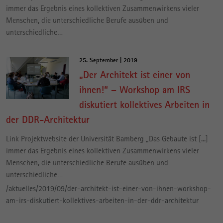
immer das Ergebnis eines kollektiven Zusammenwirkens vieler
Menschen, die unterschiedliche Berufe ausüben und
unterschiedliche…
25. September | 2019
„Der Architekt ist einer von
ihnen!“ – Workshop am IRS
diskutiert kollektives Arbeiten in
der DDR-Architektur
Link Projektwebsite der Universität Bamberg „Das Gebaute ist [...]
immer das Ergebnis eines kollektiven Zusammenwirkens vieler
Menschen, die unterschiedliche Berufe ausüben und
unterschiedliche…
/aktuelles/2019/09/der-architekt-ist-einer-von-ihnen-workshop-
am-irs-diskutiert-kollektives-arbeiten-in-der-ddr-architektur