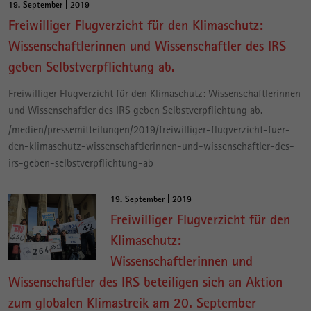
19. September | 2019
Freiwilliger Flugverzicht für den Klimaschutz:
Wissenschaftlerinnen und Wissenschaftler des IRS
geben Selbstverpflichtung ab.
Freiwilliger Flugverzicht für den Klimaschutz: Wissenschaftlerinnen
und Wissenschaftler des IRS geben Selbstverpflichtung ab.
/medien/pressemitteilungen/2019/freiwilliger-flugverzicht-fuer-
den-klimaschutz-wissenschaftlerinnen-und-wissenschaftler-des-
irs-geben-selbstverpflichtung-ab
19. September | 2019
Freiwilliger Flugverzicht für den
Klimaschutz:
Wissenschaftlerinnen und
Wissenschaftler des IRS beteiligen sich an Aktion
zum globalen Klimastreik am 20. September