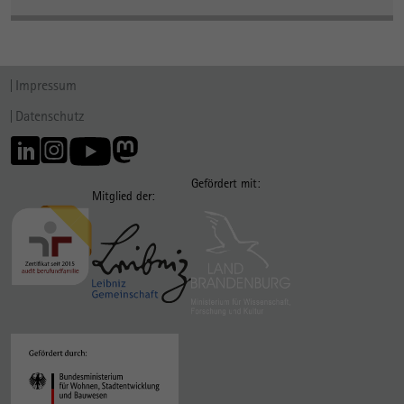
Impressum
Datenschutz
Gefördert mit:
Mitglied der: