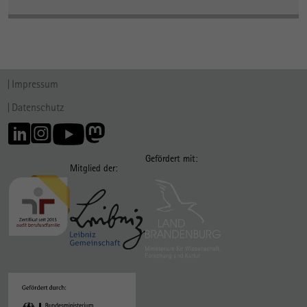
Impressum
Datenschutz
Gefördert mit:
Mitglied der: