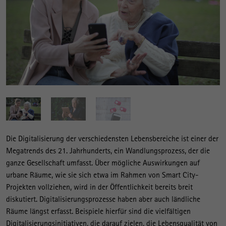
Die Digitalisierung der verschiedensten Lebensbereiche ist einer der
Megatrends des 21. Jahrhunderts, ein Wandlungsprozess, der die
ganze Gesellschaft umfasst. Über mögliche Auswirkungen auf
urbane Räume, wie sie sich etwa im Rahmen von Smart City-
Projekten vollziehen, wird in der Öffentlichkeit bereits breit
diskutiert. Digitalisierungsprozesse haben aber auch ländliche
Räume längst erfasst. Beispiele hierfür sind die vielfältigen
Digitalisierungsinitiativen, die darauf zielen, die Lebensqualität von