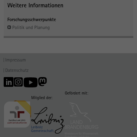
Weitere Informationen
Forschungsschwerpunkte
Politik und Planung
Impressum
Datenschutz
Gefördert mit:
Mitglied der: