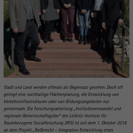
Stadt und Land werden oftmals als Gegensatz gesehen. Doch oft
gelingt eine nachhaltige Flächenplanung, die Entwicklung von
Verkehrsinfrastrukturen oder von Bildungsangeboten nur
gemeinsam. Die Forschungsabteilung „Institutionenwandel und
regionale Gemeinschaftsgüter“ des Leibniz-Instituts für
Raumbezogene Sozialforschung (IRS) ist seit dem 1. Oktober 2018
an dem Projekt „ReGerecht – Integrative Entwicklung eines