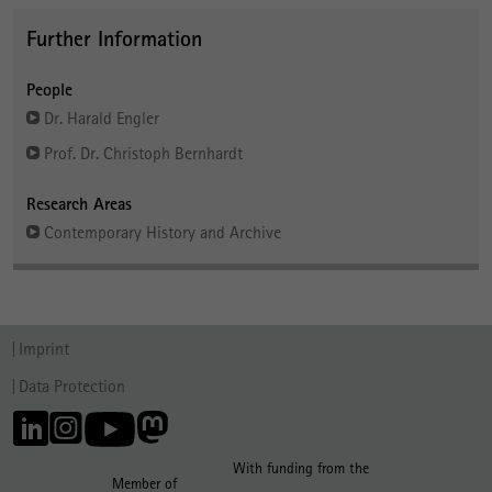
Further Information
People
Dr. Harald Engler
Prof. Dr. Christoph Bernhardt
Research Areas
Contemporary History and Archive
Imprint
Data Protection
With funding from the
Member of