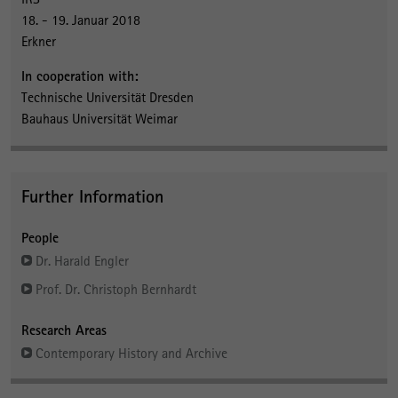
18. - 19. Januar 2018
Erkner
In cooperation with:
Technische Universität Dresden
Bauhaus Universität Weimar
Further Information
People
Dr. Harald Engler
Prof. Dr. Christoph Bernhardt
Research Areas
Contemporary History and Archive