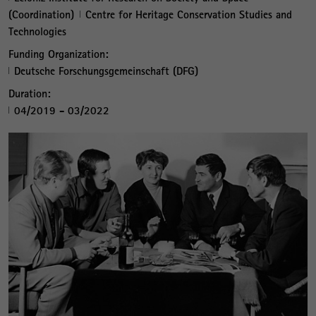
(Coordination)
Centre for Heritage Conservation Studies and
Technologies
Funding Organization:
Deutsche Forschungsgemeinschaft (DFG)
Duration:
04/2019 - 03/2022