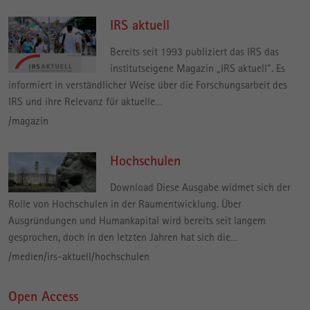
IRS aktuell
Bereits seit 1993 publiziert das IRS das
institutseigene Magazin „IRS aktuell“. Es
informiert in verständlicher Weise über die Forschungsarbeit des
IRS und ihre Relevanz für aktuelle…
/magazin
Hochschulen
Download Diese Ausgabe widmet sich der
Rolle von Hochschulen in der Raumentwicklung. Über
Ausgründungen und Humankapital wird bereits seit langem
gesprochen, doch in den letzten Jahren hat sich die…
/medien/irs-aktuell/hochschulen
Open Access