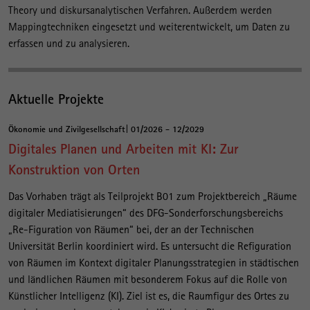
Theory und diskursanalytischen Verfahren. Außerdem werden
Mappingtechniken eingesetzt und weiterentwickelt, um Daten zu
erfassen und zu analysieren.
Aktuelle Projekte
Ökonomie und Zivilgesellschaft
01/2026 - 12/2029
Digitales Planen und Arbeiten mit KI: Zur
Konstruktion von Orten
Das Vorhaben trägt als Teilprojekt B01 zum Projektbereich „Räume
digitaler Mediatisierungen“ des DFG-Sonderforschungsbereichs
„Re-Figuration von Räumen“ bei, der an der Technischen
Universität Berlin koordiniert wird. Es untersucht die Refiguration
von Räumen im Kontext digitaler Planungsstrategien in städtischen
und ländlichen Räumen mit besonderem Fokus auf die Rolle von
Künstlicher Intelligenz (KI). Ziel ist es, die Raumfigur des Ortes zu