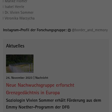
Marike Flömer
Isabel Herrle
Dr. Vivien Sommer
Veronika Warzycha
Instagram-Profil der Forschungsgruppe:
@border_and_memory
Aktuelles
24. November 2023 | Nachricht
Neue Nachwuchsgruppe erforscht
Grenzgedächtnis in Europa
Soziologin Vivien Sommer erhält Förderung aus dem
Emmy Noether-Programm der DFG