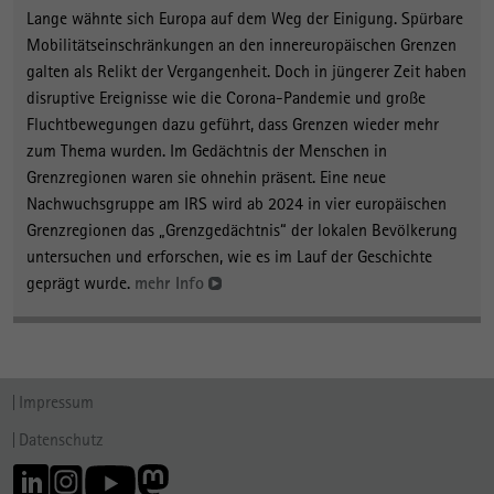
Lange wähnte sich Europa auf dem Weg der Einigung. Spürbare
Mobilitätseinschränkungen an den innereuropäischen Grenzen
galten als Relikt der Vergangenheit. Doch in jüngerer Zeit haben
disruptive Ereignisse wie die Corona-Pandemie und große
Fluchtbewegungen dazu geführt, dass Grenzen wieder mehr
zum Thema wurden. Im Gedächtnis der Menschen in
Grenzregionen waren sie ohnehin präsent. Eine neue
Nachwuchsgruppe am IRS wird ab 2024 in vier europäischen
Grenzregionen das „Grenzgedächtnis“ der lokalen Bevölkerung
untersuchen und erforschen, wie es im Lauf der Geschichte
geprägt wurde.
mehr Info
Impressum
Datenschutz